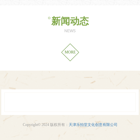
新闻动态
NEWS
MORE
Copyright© 2024 版权所有：
天津乐拍堂文化创意有限公司