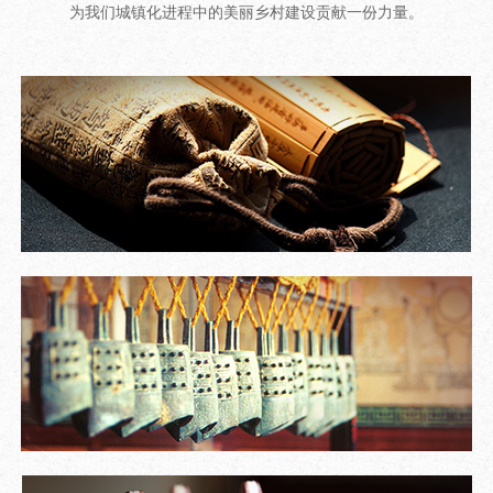
为我们城镇化进程中的美丽乡村建设贡献一份力量。