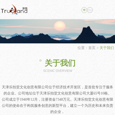
中
En
位置：
首页
>
关于我们
关于我们
SCENIC OVERVIEW
天津乐拍堂文化创意有限公司位于经济技术开发区，是首批专注于服务
的企业。公司地址位于天津乐拍堂文化创意有限公司大厦65号10栋。
公司成立于1940年12月，注册资金7348万元。天津乐拍堂文化创意有限
公司的使命在于构筑服务创意的新型平台，建立一个为历史和未来负责
的企业，